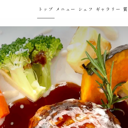
トップ
メニュー
シェフ
ギャラリー