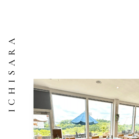
ICHISARA